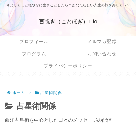
今よりもっと軽やかに生きるとしたら？あなたらしい人生の旅を楽しもう✨
言祝ぎ（ことほぎ）Life
プロフィール
メルマガ登録
プログラム
お問い合わせ
プライバシーポリシー
ホーム
占星術関係
占星術関係
西洋占星術を中心とした日々のメッセージの配信